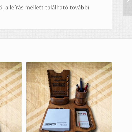
 a leírás mellett található további