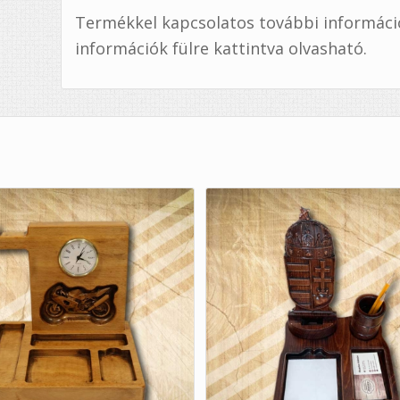
Termékkel kapcsolatos további információ,
információk fülre kattintva olvasható.