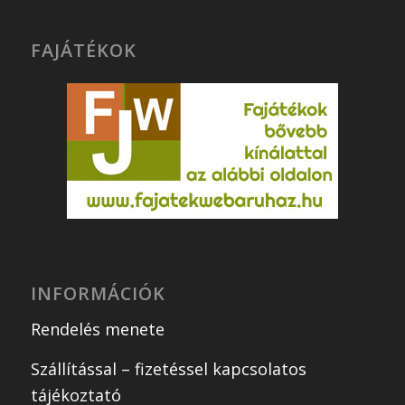
FAJÁTÉKOK
INFORMÁCIÓK
Rendelés menete
Szállítással – fizetéssel kapcsolatos
tájékoztató